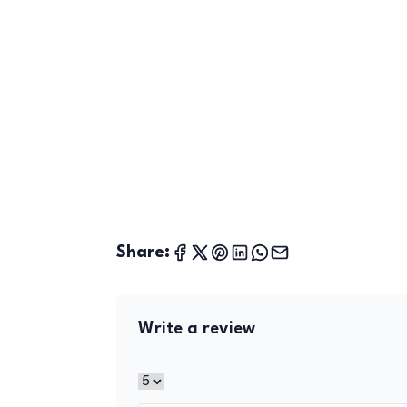
Share:
Write a review