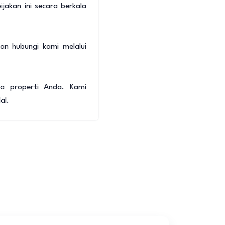
jakan ini secara berkala
kan hubungi kami melalui
a properti Anda. Kami
al.