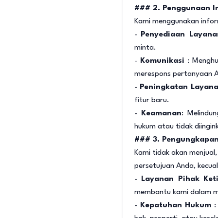
### 2. Penggunaan I
Kami menggunakan inform
-
Penyediaan Layana
minta.
-
Komunikasi
: Menghub
merespons pertanyaan 
-
Peningkatan Layan
fitur baru.
-
Keamanan
: Melindu
hukum atau tidak diingin
### 3. Pengungkapan
Kami tidak akan menjual
persetujuan Anda, kecual
-
Layanan Pihak Ket
membantu kami dalam me
-
Kepatuhan Hukum
: