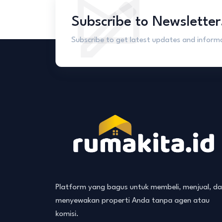
Subscribe to Newsletter
Subscribe to get latest updates and inform
Platform yang bagus untuk membeli, menjual, d
menyewakan properti Anda tanpa agen atau
komisi.