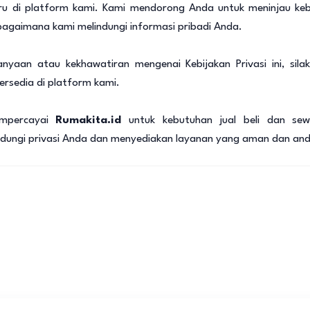
u di platform kami. Kami mendorong Anda untuk meninjau kebi
agaimana kami melindungi informasi pribadi Anda.
anyaan atau kekhawatiran mengenai Kebijakan Privasi ini, sila
ersedia di platform kami.
empercayai
Rumakita.id
untuk kebutuhan jual beli dan sew
dungi privasi Anda dan menyediakan layanan yang aman dan and