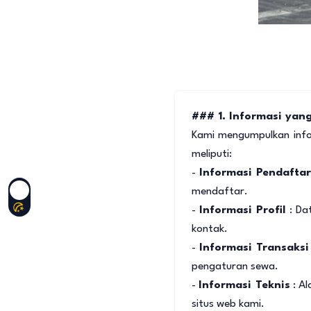
### 1. Informasi ya
Kami mengumpulkan info
meliputi:
-
Informasi Pendafta
mendaftar.
-
Informasi Profil
: Da
kontak.
-
Informasi Transaksi
pengaturan sewa.
-
Informasi Teknis
: Al
situs web kami.