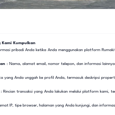
ng Kami Kumpulkan
rmasi pribadi Anda ketika Anda menggunakan platform Rumakita
ran
: Nama, alamat email, nomor telepon, dan informasi lainny
ta yang Anda unggah ke profil Anda, termasuk deskripsi propert
: Rincian transaksi yang Anda lakukan melalui platform kami,
amat IP, tipe browser, halaman yang Anda kunjungi, dan informas