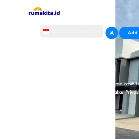
Bahasa Indonesia
Add 
English
Jual
Sewa
KPR
Terima kasih t
Kebijakan Priva