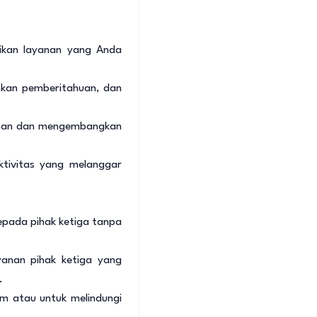
rikan layanan yang Anda
mkan pemberitahuan, dan
yanan dan mengembangkan
ktivitas yang melanggar
epada pihak ketiga tanpa
anan pihak ketiga yang
.
um atau untuk melindungi