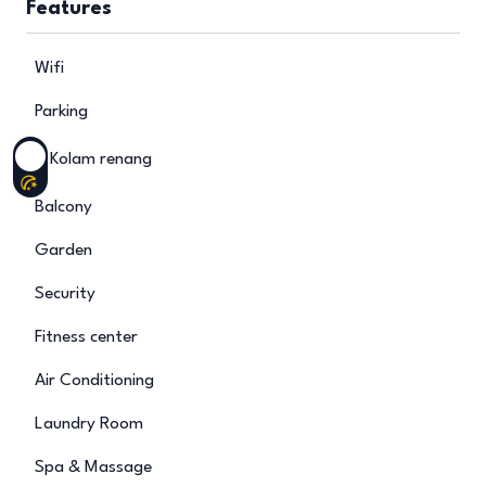
Features
Wifi
Parking
Kolam renang
Balcony
Garden
Security
Fitness center
Air Conditioning
Laundry Room
Spa & Massage