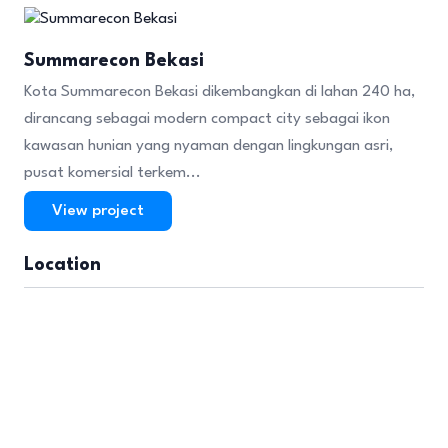
Summarecon Bekasi
Kota Summarecon Bekasi dikembangkan di lahan 240 ha,
dirancang sebagai modern compact city sebagai ikon
kawasan hunian yang nyaman dengan lingkungan asri,
pusat komersial terkem...
View project
Location