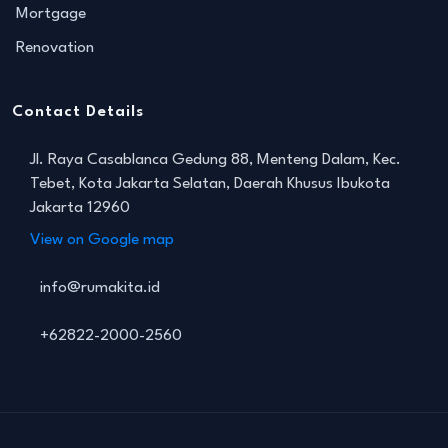
Mortgage
Renovation
Contact Details
Jl. Raya Casablanca Gedung 88, Menteng Dalam, Kec.
Tebet, Kota Jakarta Selatan, Daerah Khusus Ibukota
Jakarta 12960
View on Google map
info@rumakita.id
+62822-2000-2560