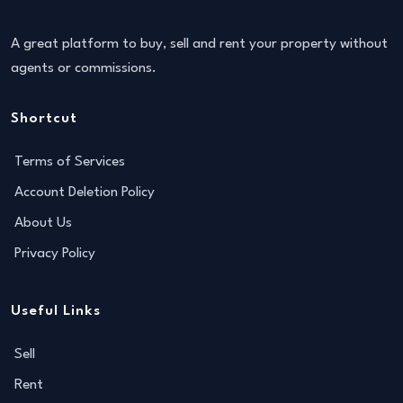
A great platform to buy, sell and rent your property without
agents or commissions.
Shortcut
Terms of Services
Account Deletion Policy
About Us
Privacy Policy
Useful Links
Sell
Rent