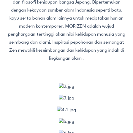
dan filosofi kehidupan bangsa Jepang. Dipertemukan
dengan kekayaan sumber alam Indonesia seperti batu,
kayu serta bahan alam lainnya untuk meciptakan hunian
modern kontemporer. MORIZEN adalah wujud
penghargaan tertinggi akan nilai kehidupan manusia yang
seimbang dan alami. Inspirasi pepohonan dan semangat
Zen mewakili keseimbangan dan kehidupan yang indah di
lingkungan alami.