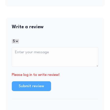
Write a review
Please log in to write review!
Submit review